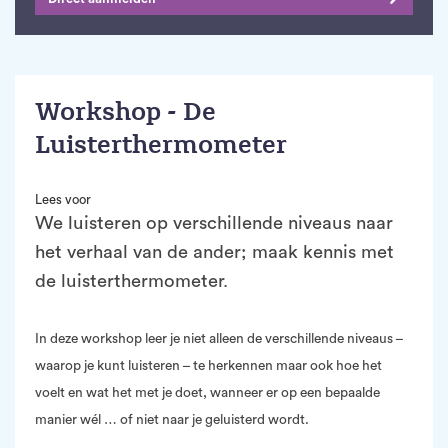
Workshop - De
Luisterthermometer
Lees voor
We luisteren op verschillende niveaus naar
het verhaal van de ander; maak kennis met
de luisterthermometer.
In deze workshop leer je niet alleen de verschillende niveaus –
waarop je kunt luisteren – te herkennen maar ook hoe het
voelt en wat het met je doet, wanneer er op een bepaalde
manier wél … of niet naar je geluisterd wordt.