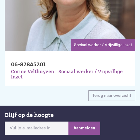
Sociaal werker / Vrijwillige inzet
06-82845201
Corine Velthuyzen - Sociaal werker / Vrijwillige
inzet
Terug naar overzicht
Blijf op de hoogte
Aanmelden