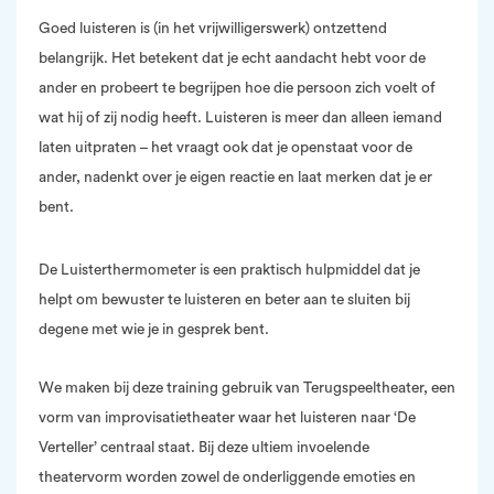
Goed luisteren is (in het vrijwilligerswerk) ontzettend
belangrijk. Het betekent dat je echt aandacht hebt voor de
ander en probeert te begrijpen hoe die persoon zich voelt of
wat hij of zij nodig heeft. Luisteren is meer dan alleen iemand
laten uitpraten – het vraagt ook dat je openstaat voor de
ander, nadenkt over je eigen reactie en laat merken dat je er
bent.
De Luisterthermometer is een praktisch hulpmiddel dat je
helpt om bewuster te luisteren en beter aan te sluiten bij
degene met wie je in gesprek bent.
We maken bij deze training gebruik van Terugspeeltheater, een
vorm van improvisatietheater waar het luisteren naar ‘De
Verteller’ centraal staat. Bij deze ultiem invoelende
theatervorm worden zowel de onderliggende emoties en