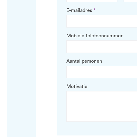
E-mailadres
Mobiele telefoonnummer
Aantal personen
Motivatie