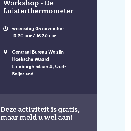
Workshop - De
Luisterthermometer
woensdag 05 november
13.30 uur / 16.30 uur
Centraal Bureau Welzijn
Hoeksche Waard
Lamborghinilaan 4, Oud-
Beijerland
Deze activiteit is gratis,
maar meld u wel aan!