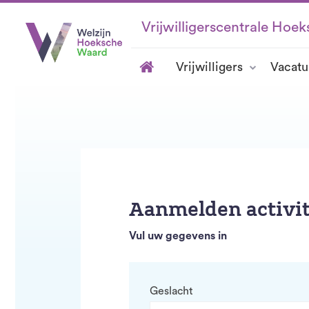
Vrijwilligerscentrale Hoe
Vrijwilligers
Vacatu
Aanmelden activit
Vul uw gegevens in
Geslacht