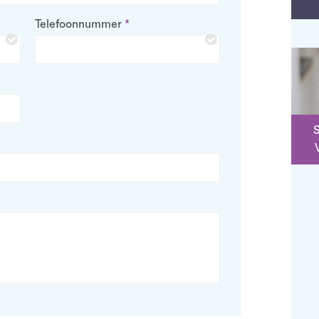
Telefoonnummer
S