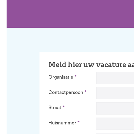
Meld hier uw vacature a
Organisatie
Contactpersoon
Straat
Huisnummer