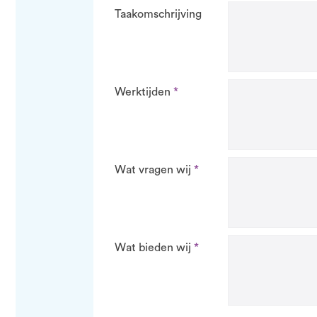
Taakomschrijving
Werktijden
Wat vragen wij
Wat bieden wij