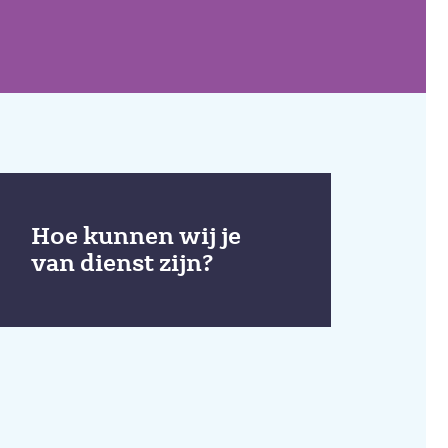
Hoe kunnen wij je
van dienst zijn?