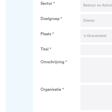
Sector
Doelgroep
Plaats
Titel
Omschrijving
Organisatie