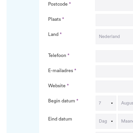
Postcode
Plaats
Land
Telefoon
E-mailadres
Website
Begin datum
Eind datum