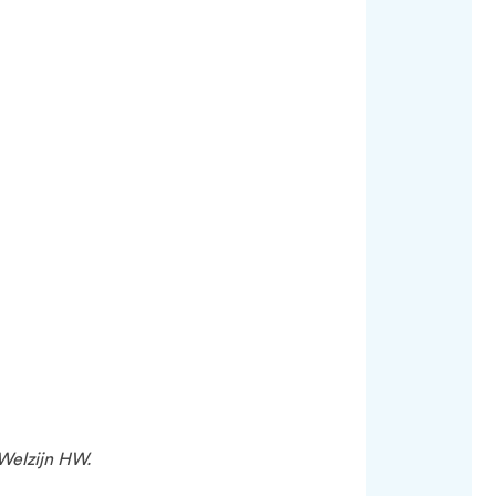
Welzijn HW.