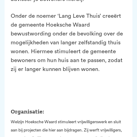
Onder de noemer ‘Lang Leve Thuis’ creeërt
de gemeente Hoeksche Waard
bewustwording onder de bevolking over de
mogelijkheden van langer zelfstandig thuis
wonen. Hiermee stimuleert de gemeente
bewoners om hun huis aan te passen, zodat
zij er langer kunnen blijven wonen.
Organisatie:
Welzijn Hoeksche Waard stimuleert vrijwilligerswerk en sluit
aan bij projecten die hier aan bijdragen. Zij werft vrijwilligers,