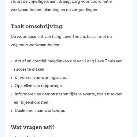
stuurt de vrijwilligers aan, draagt zorg voor coördinatie
werkzaamheden, planning en de vergoedingen
Taak omschrijving:
De wooncosulent van Lang Leve Thuis is belast met de
volgende werkzaamheden:
Actief en creatief meedenken om van Lang Leve Thuis een
succes te maken
Uitvoeren van woningscans.
Opstellen van rapportage.
Informeren en demonstreren tijdens events, zoals markten
en bijeenkomsten.
Deelnemen aan workshops
Wat vragen wij?