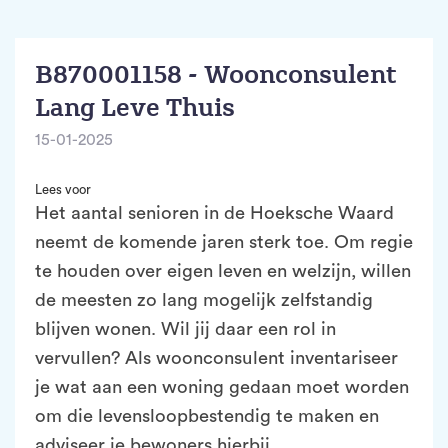
B870001158 - Woonconsulent
Lang Leve Thuis
15-01-2025
Lees voor
Het aantal senioren in de Hoeksche Waard
neemt de komende jaren sterk toe. Om regie
te houden over eigen leven en welzijn, willen
de meesten zo lang mogelijk zelfstandig
blijven wonen. Wil jij daar een rol in
vervullen? Als woonconsulent inventariseer
je wat aan een woning gedaan moet worden
om die levensloopbestendig te maken en
adviseer je bewoners hierbij.