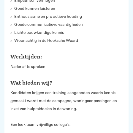
Empathisch vermogen
Goed kunnen luisteren
Enthousiasme en pro actieve houding
Goede communicatieve vaardigheden
Lichte bouwkundige kennis
Woonachtig in de Hoeksche Waard
Werktijden:
Nader af te spreken
Wat bieden wij?
Kandidaten krijgen een training aangeboden waarin kennis
gemaakt wordt met de campagne, woningaanpassingen en
inzet van hulpmiddelen in de woning.
Een leuk team vrijwillige collega's.