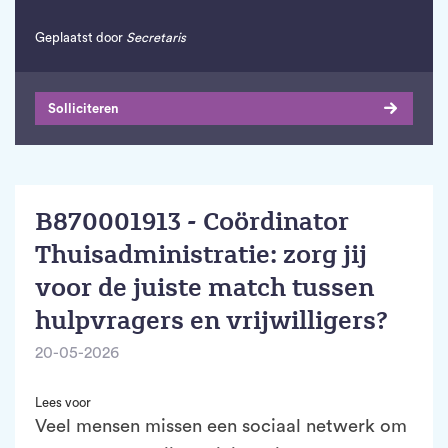
Geplaatst door
Secretaris
Solliciteren
B870001913 - Coördinator
Thuisadministratie: zorg jij
voor de juiste match tussen
hulpvragers en vrijwilligers?
20-05-2026
Lees voor
Veel mensen missen een sociaal netwerk om