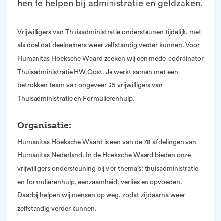
hen te helpen bij administratie en geldzaken.
Vrijwilligers van Thuisadministratie ondersteunen tijdelijk, met
als doel dat deelnemers weer zelfstandig verder kunnen. Voor
Humanitas Hoeksche Waard zoeken wij een mede-coördinator
Thuisadministratie HW Oost. Je werkt samen met een
betrokken team van ongeveer 35 vrijwilligers van
Thuisadministratie en Formulierenhulp.
Organisatie:
Humanitas Hoeksche Waard is een van de 78 afdelingen van
Humanitas Nederland. In de Hoeksche Waard bieden onze
vrijwilligers ondersteuning bij vier thema’s: thuisadministratie
en formulierenhulp, eenzaamheid, verlies en opvoeden.
Daarbij helpen wij mensen op weg, zodat zij daarna weer
zelfstandig verder kunnen.