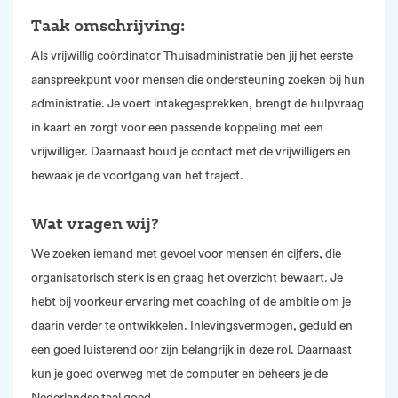
Taak omschrijving:
Als vrijwillig coördinator Thuisadministratie ben jij het eerste
aanspreekpunt voor mensen die ondersteuning zoeken bij hun
administratie. Je voert intakegesprekken, brengt de hulpvraag
in kaart en zorgt voor een passende koppeling met een
vrijwilliger. Daarnaast houd je contact met de vrijwilligers en
bewaak je de voortgang van het traject.
Wat vragen wij?
We zoeken iemand met gevoel voor mensen én cijfers, die
organisatorisch sterk is en graag het overzicht bewaart. Je
hebt bij voorkeur ervaring met coaching of de ambitie om je
daarin verder te ontwikkelen. Inlevingsvermogen, geduld en
een goed luisterend oor zijn belangrijk in deze rol. Daarnaast
kun je goed overweg met de computer en beheers je de