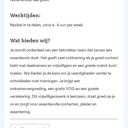
Nederlandse taal goed.
Werktijden:
flexibel in te delen, circa 4 - 6 uur per week.
Wat bieden wij?
Je wordt onderdeel van een betrokken team dat samen iets
waardevols doet. Het geeft veel voldoening als je goed contact
hebt met deelnemers en vrijwilligers en een goede match kunt
maken. We bieden je de kans om je vaardigheden verder te
ontwikkelen met trainingen. Je krijgt een
onkostenvergoeding, een gratis VOG en een goede
verzekering. Dit vrijwilligerswerk is leerzaam, staat goed op je
cv en zorgt voor waardevolle contacten, plezier en
waardering.