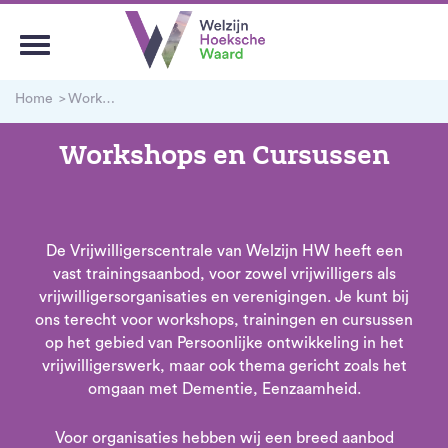
Home
Workshops en Cursussen
Workshops en Cursussen
De Vrijwilligerscentrale van Welzijn HW heeft een
vast trainingsaanbod, voor zowel vrijwilligers als
vrijwilligersorganisaties en verenigingen. Je kunt bij
ons terecht voor workshops, trainingen en cursussen
op het gebied van Persoonlijke ontwikkeling in het
vrijwilligerswerk, maar ook thema gericht zoals het
omgaan met Dementie, Eenzaamheid.
Voor organisaties hebben wij een breed aanbod