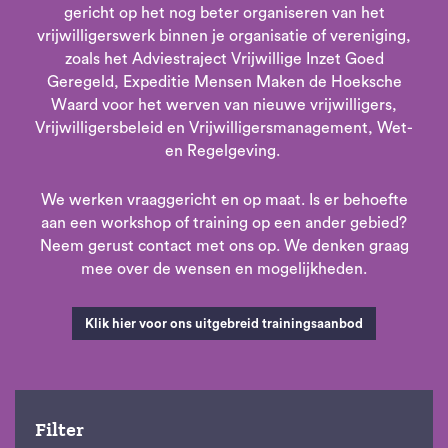
gericht op het nog beter organiseren van het
vrijwilligerswerk binnen je organisatie of vereniging,
zoals het Adviestraject Vrijwillige Inzet Goed
Geregeld, Expeditie Mensen Maken de Hoeksche
Waard voor het werven van nieuwe vrijwilligers,
Vrijwilligersbeleid en Vrijwilligersmanagement, Wet-
en Regelgeving.
We werken vraaggericht en op maat. Is er behoefte
aan een workshop of training op een ander gebied?
Neem gerust contact met ons op. We denken graag
mee over de wensen en mogelijkheden.
Klik hier voor ons uitgebreid trainingsaanbod
Filter