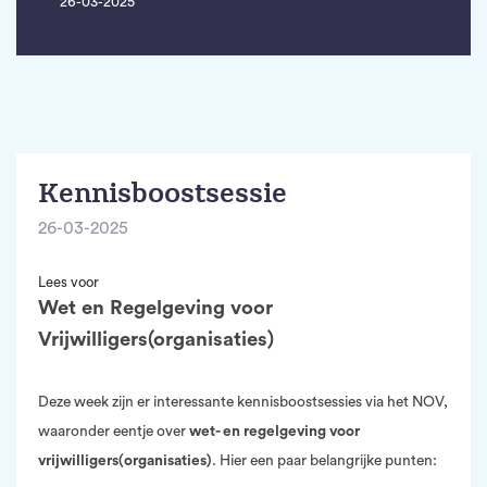
26-03-2025
Kennisboostsessie
26-03-2025
Lees voor
Wet en Regelgeving voor
Vrijwilligers(organisaties)
Deze week zijn er interessante kennisboostsessies via het NOV,
waaronder eentje over
wet- en regelgeving voor
vrijwilligers(organisaties)
. Hier een paar belangrijke punten: