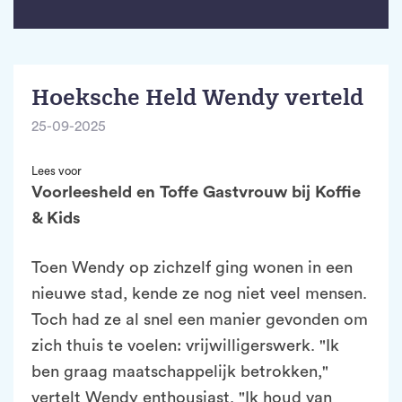
Hoeksche Held Wendy verteld
25-09-2025
Lees voor
Voorleesheld en Toffe Gastvrouw bij Koffie
& Kids
Toen Wendy op zichzelf ging wonen in een
nieuwe stad, kende ze nog niet veel mensen.
Toch had ze al snel een manier gevonden om
zich thuis te voelen: vrijwilligerswerk. "Ik
ben graag maatschappelijk betrokken,"
vertelt Wendy enthousiast. "Ik houd van