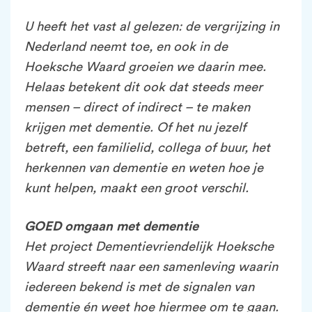
U heeft het vast al gelezen: de vergrijzing in
Nederland neemt toe, en ook in de
Hoeksche Waard groeien we daarin mee.
Helaas betekent dit ook dat steeds meer
mensen – direct of indirect – te maken
krijgen met dementie. Of het nu jezelf
betreft, een familielid, collega of buur, het
herkennen van dementie en weten hoe je
kunt helpen, maakt een groot verschil.
GOED omgaan met dementie
Het project Dementievriendelijk Hoeksche
Waard streeft naar een samenleving waarin
iedereen bekend is met de signalen van
dementie én weet hoe hiermee om te gaan.