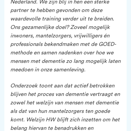
Nederland. We zijn blij in hen een sterke
partner te hebben gevonden om deze
waardevolle training verder uit te breiden.
Ons gezamenlijke doel? Zoveel mogelijk
inwoners, mantelzorgers, vrijwilligers én
professionals bekendmaken met de GOED-
methode en samen nadenken over hoe we
mensen met dementie zo lang mogelijk laten
meedoen in onze samenleving.
Onderzoek toont aan dat actief betrokken
blijven het proces van dementie vertraagt en
zowel het welzijn van mensen met dementie
als dat van hun mantelzorgers ten goede
komt. Welzijn HW blijft zich inzetten om het
belang hiervan te benadrukken en