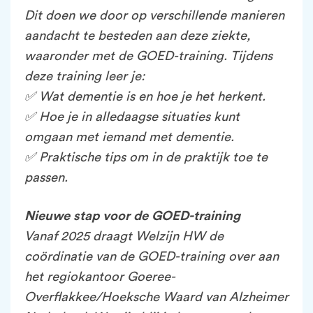
Dit doen we door op verschillende manieren
aandacht te besteden aan deze ziekte,
waaronder met de GOED-training. Tijdens
deze training leer je:
✅
Wat dementie is en hoe je het herkent.
✅
Hoe je in alledaagse situaties kunt
omgaan met iemand met dementie.
✅
Praktische tips om in de praktijk toe te
passen.
Nieuwe stap voor de GOED-training
Vanaf 2025 draagt Welzijn HW de
coördinatie van de GOED-training over aan
het regiokantoor Goeree-
Overflakkee/Hoeksche Waard van Alzheimer