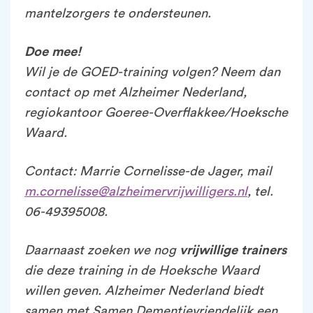
mantelzorgers te ondersteunen.
Doe mee!
Wil je de GOED-training volgen? Neem dan
contact op met Alzheimer Nederland,
regiokantoor Goeree-Overflakkee/Hoeksche
Waard.
Contact: Marrie Cornelisse-de Jager, mail
m.cornelisse@alzheimervrijwilligers.nl
, tel.
06-49395008.
Daarnaast zoeken we nog
vrijwillige trainers
die deze training in de Hoeksche Waard
willen geven. Alzheimer Nederland biedt
samen met Samen Dementievriendelijk een