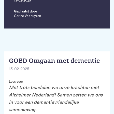
13-02-2025
Geplaatst door
Corine Velthuyzen
GOED Omgaan met dementie
13-02-2025
Lees voor
Met trots bundelen we onze krachten met
Alzheimer Nederland! Samen zetten we ons
in voor een dementievriendelijke
samenleving.