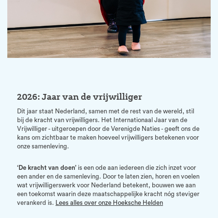
2026: Jaar van de vrijwilliger
Dit jaar staat Nederland, samen met de rest van de wereld, stil
bij de kracht van vrijwilligers. Het Internationaal Jaar van de
Vrijwilliger - uitgeroepen door de Verenigde Naties - geeft ons de
kans om zichtbaar te maken hoeveel vrijwilligers betekenen voor
onze samenleving.
‘De kracht van doen’
is een ode aan iedereen die zich inzet voor
een ander en de samenleving. Door te laten zien, horen en voelen
wat vrijwilligerswerk voor Nederland betekent, bouwen we aan
een toekomst waarin deze maatschappelijke kracht nóg steviger
verankerd is.
Lees alles over onze Hoeksche Helden