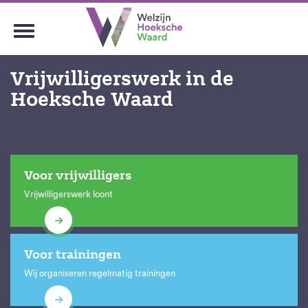
Vrijwilligerswerk in de
Hoeksche Waard
Voor vrijwilligers
Vrijwilligerswerk loont
Voor trainingen
Wij organiseren regelmatig trainingen