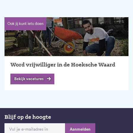
Ook jij kunt iets doen
Word vrijwilliger in de Hoeksche Waard
Bekijk vacatures
Blijf op de hoogte
Aanmelden