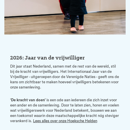
2026: Jaar van de vrijwilliger
Dit jaar staat Nederland, samen met de rest van de wereld, stil
bij de kracht van vrijwilligers. Het Internationaal Jaar van de
Vrijwilliger - uitgeroepen door de Verenigde Naties - geeft ons de
kans om zichtbaar te maken hoeveel vrijwilligers betekenen voor
onze samenleving.
‘De kracht van doen’
is een ode aan iedereen die zich inzet voor
een ander en de samenleving. Door te laten zien, horen en voelen
wat vrijwilligerswerk voor Nederland betekent, bouwen we aan
een toekomst waarin deze maatschappelijke kracht nóg steviger
verankerd is.
Lees alles over onze Hoeksche Helden