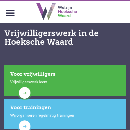
Vrijwilligerswerk in de
Hoeksche Waard
Voor vrijwilligers
Vrijwilligerswerk loont
Voor trainingen
Wij organiseren regelmatig trainingen