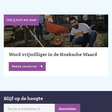
Ook jij kunt iets doen
Word vrijwilliger in de Hoeksche Waard
Bekijk vacatures
Blijf op de hoogte
Aanmelden