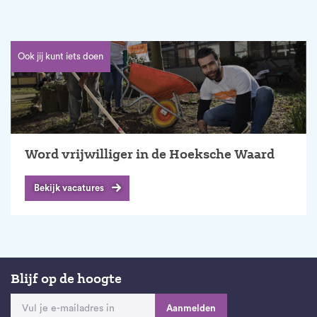
Ook jij kunt iets doen
Word vrijwilliger in de Hoeksche Waard
Bekijk vacatures
Blijf op de hoogte
Aanmelden