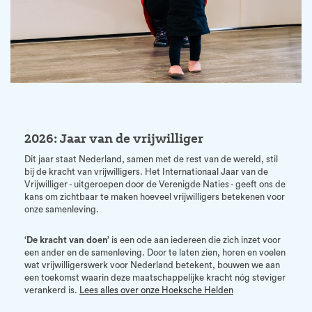
2026: Jaar van de vrijwilliger
Dit jaar staat Nederland, samen met de rest van de wereld, stil
bij de kracht van vrijwilligers. Het Internationaal Jaar van de
Vrijwilliger - uitgeroepen door de Verenigde Naties - geeft ons de
kans om zichtbaar te maken hoeveel vrijwilligers betekenen voor
onze samenleving.
‘De kracht van doen’
is een ode aan iedereen die zich inzet voor
een ander en de samenleving. Door te laten zien, horen en voelen
wat vrijwilligerswerk voor Nederland betekent, bouwen we aan
een toekomst waarin deze maatschappelijke kracht nóg steviger
verankerd is.
Lees alles over onze Hoeksche Helden