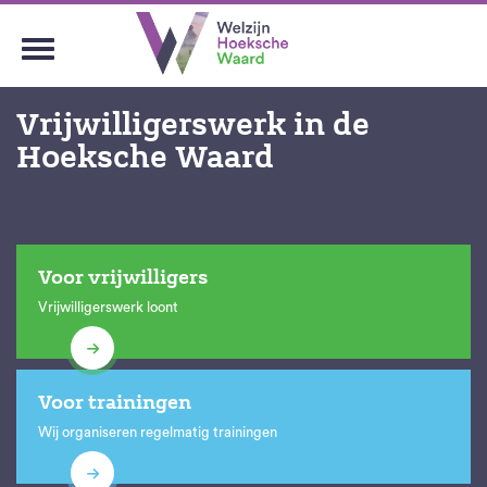
Vrijwilligerswerk in de
Hoeksche Waard
Voor vrijwilligers
Vrijwilligerswerk loont
Voor trainingen
Wij organiseren regelmatig trainingen